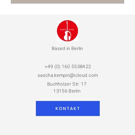
Based in Berlin
+49 (0) 160 5538422
sascha.kempin@icloud.com
Buchholzer Str. 17
13156 Berlin
KONTAKT